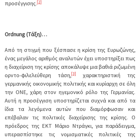
[2]
προσέγγισης.
Ordnung (Τάξη)…
Από τη στιγμή που ξέσπασε η κρίση της Ευρωζώνης,
ένας μεγάλος αριθμός αναλυτών έχει υποστηρίξει πως
η διαχείριση της κρίσης αποκάλυψε μια βαθιά ριζωμένη
[3]
ορντο-φιλελεύθερη τάση,
χαρακτηριστική της
γερμανικής οικονομικής πολιτικής και κυρίαρχη σε όλη
την ΟΝΕ, χάρη στον ηγεμονικό ρόλο της Γερμανίας.
Αυτή η προσέγγιση υποστηρίζεται συχνά και από τα
ίδια τα λεγόμενα αυτών που διαμόρφωσαν και
επέβαλαν τις πολιτικές διαχείρισης της κρίσης. Ο
πρόεδρος της ΕΚΤ Μάριο Ντράγκι, για παράδειγμα,
υπερασπίστηκε τις νομισματικές πολιτικές της