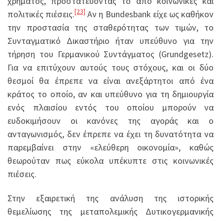
χρήματος, προστατεύοντάς το από κοινωνικές και
[23]
πολιτικές πιέσεις.
Αν η Bundesbank είχε ως καθήκον
την προστασία της σταθερότητας των τιμών, το
Συνταγματικό Δικαστήριο ήταν υπεύθυνο για την
τήρηση του Γερμανικού Συντάγματος (Grundgesetz).
Για να επιτύχουν αυτούς τους στόχους, και οι δύο
θεσμοί θα έπρεπε να είναι ανεξάρτητοι από ένα
κράτος το οποίο, αν και υπεύθυνο για τη δημιουργία
ενός πλαισίου εντός του οποίου μπορούν να
ευδοκιμήσουν οι κανόνες της αγοράς και ο
ανταγωνισμός, δεν έπρεπε να έχει τη δυνατότητα να
παρεμβαίνει στην «ελεύθερη οικονομία», καθώς
θεωρούταν πως εύκολα υπέκυπτε στις κοινωνικές
πιέσεις.
Στην εξαιρετική της ανάλυση της ιστορικής
θεμελίωσης της μεταπολεμικής Δυτικογερμανικής