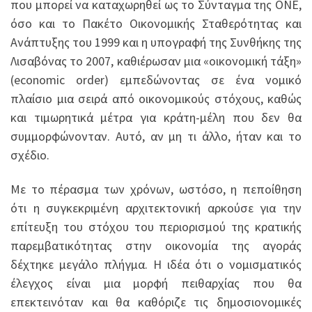
που μπορεί να καταχωρηθεί ως το Σύνταγμα της ΟΝΕ,
όσο και το Πακέτο Οικονομικής Σταθερότητας και
Ανάπτυξης του 1999 και η υπογραφή της Συνθήκης της
Λισαβόνας το 2007, καθιέρωσαν μια «οικονομική τάξη»
(economic order) εμπεδώνοντας σε ένα νομικό
πλαίσιο μια σειρά από οικονομικούς στόχους, καθώς
και τιμωρητικά μέτρα για κράτη-μέλη που δεν θα
συμμορφώνονταν. Αυτό, αν μη τι άλλο, ήταν και το
σχέδιο.
Με το πέρασμα των χρόνων, ωστόσο, η πεποίθηση
ότι η συγκεκριμένη αρχιτεκτονική αρκούσε για την
επίτευξη του στόχου του περιορισμού της κρατικής
παρεμβατικότητας στην οικονομία της αγοράς
δέχτηκε μεγάλο πλήγμα. Η ιδέα ότι ο νομισματικός
έλεγχος είναι μια μορφή πειθαρχίας που θα
επεκτεινόταν και θα καθόριζε τις δημοσιονομικές