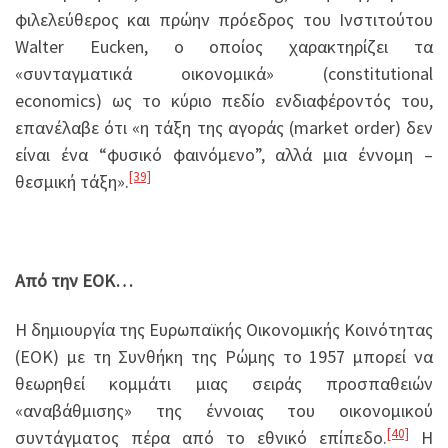
φιλελεύθερος και πρώην πρόεδρος του Ινστιτούτου
Walter Eucken, ο οποίος χαρακτηρίζει τα
«συνταγματικά οικονομικά» (constitutional
economics) ως το κύριο πεδίο ενδιαφέροντός του,
επανέλαβε ότι «η τάξη της αγοράς (market order) δεν
είναι ένα “φυσικό φαινόμενο”, αλλά μια έννομη –
[39]
θεσμική τάξη».
Από την ΕΟΚ…
Η δημιουργία της Ευρωπαϊκής Οικονομικής Κοινότητας
(ΕΟΚ) με τη Συνθήκη της Ρώμης το 1957 μπορεί να
θεωρηθεί κομμάτι μιας σειράς προσπαθειών
«αναβάθμισης» της έννοιας του οικονομικού
[40]
συντάγματος πέρα από το εθνικό επίπεδο.
Η