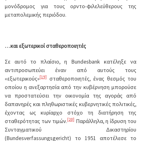
μονόδρομος για τους ορντο-φιλελεύθερους της
μεταπολεμικής περιόδου.
…και εξωτερικοί σταθεροποιητές
Σε αυτό το πλαίσιο, η Bundesbank κατέληξε να
αντιπροσωπεύει έναν από αυτούς τους
[19]
«εξωτερικούς»
σταθεροποιητές, ένας θεσμός του
οποίου η ανεξαρτησία από την κυβέρνηση μπορούσε
να προστατεύσει την οικονομία της αγοράς από
δαπανηρές και πληθωριστικές κυβερνητικές πολιτικές,
έχοντας ως κυρίαρχο στόχο τη διατήρηση της
[20]
σταθερότητας των τιμών.
Παράλληλα, η ίδρυση του
Συνταγματικού Δικαστηρίου
(Bundesverfassungsgericht) το 1951 αποτέλεσε το