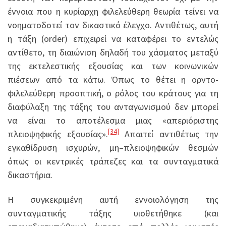
έννοια που η κυρίαρχη φιλελεύθερη θεωρία τείνει να
νοηματοδοτεί τον δικαστικό έλεγχο. Αντιθέτως, αυτή
η τάξη (order) επιχειρεί να καταφέρει το εντελώς
αντίθετο, τη διαιώνιση δηλαδή του χάσματος μεταξύ
της εκτελεστικής εξουσίας και των κοινωνικών
πιέσεων από τα κάτω. Όπως το θέτει η ορντο-
φιλελεύθερη προοπτική, ο ρόλος του κράτους για τη
διαφύλαξη της τάξης του ανταγωνισμού δεν μπορεί
να είναι το αποτέλεσμα μιας «απεριόριστης
[34]
πλειοψηφικής εξουσίας».
Απαιτεί αντιθέτως την
εγκαθίδρυση ισχυρών, μη–πλειοψηφικών θεσμών
όπως οι κεντρικές τράπεζες και τα συνταγματικά
δικαστήρια.
Η συγκεκριμένη αυτή εννοιολόγηση της
συνταγματικής τάξης υιοθετήθηκε (και