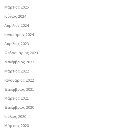
Μάρτιος 2025
Ιούνιος 2024
Απρίλιος 2024
Ιανουάριος 2024
Απρίλιος 2023
Φεβρουάριος 2023
Δεκέμβριος 2022
Μάρτιος 2022
Ιανουάριος 2022
Δεκέμβριος 2021
Μάρτιος 2021
Δεκέμβριος 2020
Ιούλιος 2020
Μάρτιος 2020