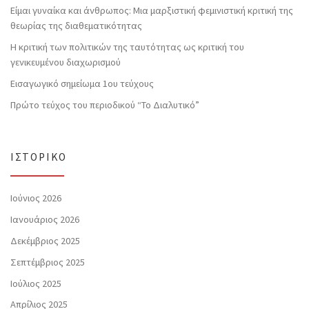
Είμαι γυναίκα και άνθρωπος: Μια μαρξιστική φεμινιστική κριτική της
θεωρίας της διαθεματικότητας
Η κριτική των πολιτικών της ταυτότητας ως κριτική του
γενικευμένου διαχωρισμού
Εισαγωγικό σημείωμα 1ου τεύχους
Πρώτο τεύχος του περιοδικού “Το Διαλυτικό”
ΙΣΤΟΡΙΚΌ
Ιούνιος 2026
Ιανουάριος 2026
Δεκέμβριος 2025
Σεπτέμβριος 2025
Ιούλιος 2025
Απρίλιος 2025