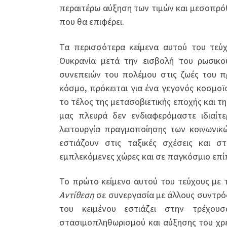
περαιτέρω αύξηση των τιμών και μεσοπρό
που θα επιφέρει.
Τα περισσότερα κείμενα αυτού του τεύ
Ουκρανία μετά την εισβολή του ρωσικ
συνεπειών του πολέμου στις ζωές του π
κόσμο, πρόκειται για ένα γεγονός κοσμο
το τέλος της μετασοβιετικής εποχής και τ
μας πλευρά δεν ενδιαφερόμαστε ιδιαίτε
λειτουργία πραγμοποίησης των κοινωνικ
εστιάζουν στις ταξικές σχέσεις και σ
εμπλεκόμενες χώρες και σε παγκόσμιο επί
Το πρώτο κείμενο αυτού του τεύχους με 
Αντίθεση
σε συνεργασία με άλλους συντρό
του κειμένου εστιάζει στην τρέχου
στασιμοπληθωρισμού και αύξησης του χρέ