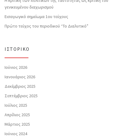
Η κριτική των πολιτικών της ταυτότητας ως κριτική του
γενικευμένου διαχωρισμού
Εισαγωγικό σημείωμα 1ου τεύχους
Πρώτο τεύχος του περιοδικού “Το Διαλυτικό”
ΙΣΤΟΡΙΚΌ
Ιούνιος 2026
Ιανουάριος 2026
Δεκέμβριος 2025
Σεπτέμβριος 2025
Ιούλιος 2025
Απρίλιος 2025
Μάρτιος 2025
Ιούνιος 2024