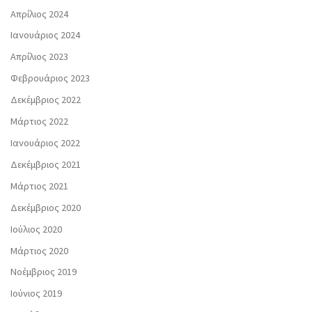
Απρίλιος 2024
Ιανουάριος 2024
Απρίλιος 2023
Φεβρουάριος 2023
Δεκέμβριος 2022
Μάρτιος 2022
Ιανουάριος 2022
Δεκέμβριος 2021
Μάρτιος 2021
Δεκέμβριος 2020
Ιούλιος 2020
Μάρτιος 2020
Νοέμβριος 2019
Ιούνιος 2019