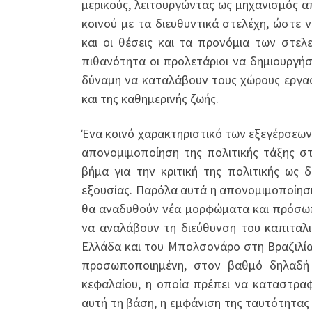
μερικούς, λειτουργώντας ως μηχανισμός 
κοινού με τα διευθυντικά στελέχη, ώστε 
και οι θέσεις και τα προνόμια των στε
πιθανότητα οι προλετάριοι να δημιουργή
δύναμη να καταλάβουν τους χώρους εργασ
και της καθημερινής ζωής.
Ένα κοινό χαρακτηριστικό των εξεγέρσεων 
απονομιμοποίηση της πολιτικής τάξης σ
βήμα για την κριτική της πολιτικής ως 
εξουσίας. Παρόλα αυτά η απονομιμοποίηση
θα αναδυθούν νέα μορφώματα και πρόσωπα
να αναλάβουν τη διεύθυνση του καπιταλι
Ελλάδα και του Μπολσονάρο στη Βραζιλία.
προσωποποιημένη, στον βαθμό δηλαδή 
κεφαλαίου, η οποία πρέπει να καταστραφ
αυτή τη βάση, η εμφάνιση της ταυτότητας 