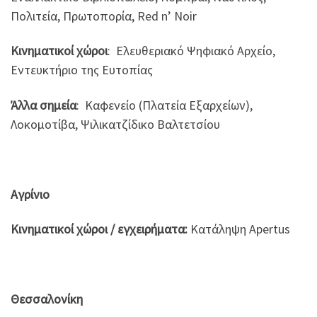
Πολιτεία, Πρωτοπορία, Red n’ Noir
Κινηματικοί χώροι
: Ελευθεριακό Ψηφιακό Αρχείο,
Εντευκτήριο της Ευτοπίας
Άλλα σημεία
: Καφενείο (Πλατεία Εξαρχείων),
Λοκομοτίβα, Ψιλικατζίδικο Βαλτετσίου
Αγρίνιο
Κινηματικοί χώροι / εγχειρήματα:
Κατάληψη Apertus
Θεσσαλονίκη