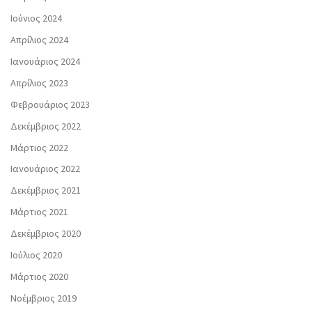
Ιούνιος 2024
Απρίλιος 2024
Ιανουάριος 2024
Απρίλιος 2023
Φεβρουάριος 2023
Δεκέμβριος 2022
Μάρτιος 2022
Ιανουάριος 2022
Δεκέμβριος 2021
Μάρτιος 2021
Δεκέμβριος 2020
Ιούλιος 2020
Μάρτιος 2020
Νοέμβριος 2019