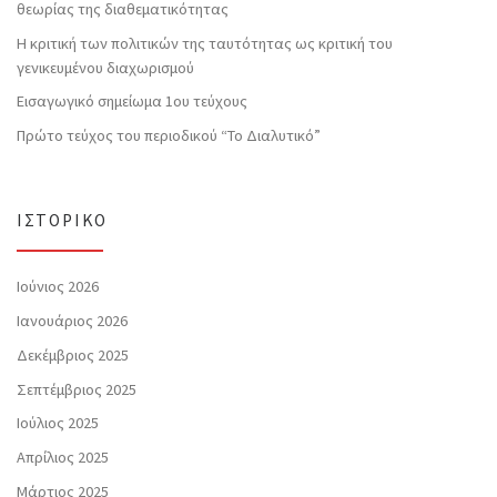
θεωρίας της διαθεματικότητας
Η κριτική των πολιτικών της ταυτότητας ως κριτική του
γενικευμένου διαχωρισμού
Εισαγωγικό σημείωμα 1ου τεύχους
Πρώτο τεύχος του περιοδικού “Το Διαλυτικό”
ΙΣΤΟΡΙΚΌ
Ιούνιος 2026
Ιανουάριος 2026
Δεκέμβριος 2025
Σεπτέμβριος 2025
Ιούλιος 2025
Απρίλιος 2025
Μάρτιος 2025