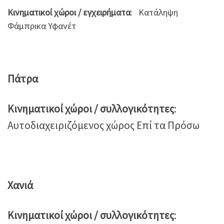
Κινηματικοί χώροι / εγχειρήματα
: Κατάληψη
Φάμπρικα Υφανέτ
Πάτρα
Κινηματικοί χώροι / συλλογικότητες
:
Αυτοδιαχειριζόμενος χώρος Επί τα Πρόσω
Χανιά
Κινηματικοί χώροι / συλλογικότητες
: