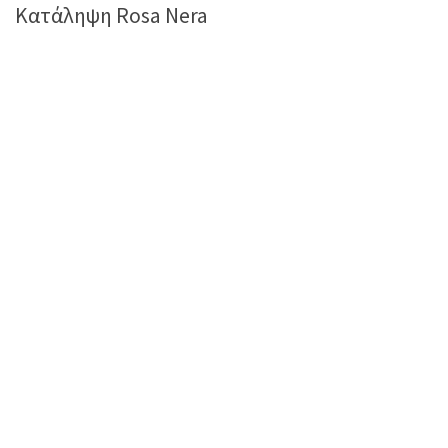
Κατάληψη Rosa Nera