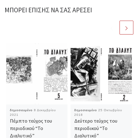
ΜΠΟΡΕΊ ΕΠΊΣΗΣ ΝΑ ΣΑΣ ΑΡΈΣΕΙ
δημοσιευμένο
8 Δεκεμβρίου
δημοσιευμένο
25 Οκτωβρίου
2021
2018
Πέμπτο τεύχος του
Δεύτερο τεύχος του
περιοδικού “Το
περιοδικού “Το
Διαλυτικό”
Διαλυτικό”