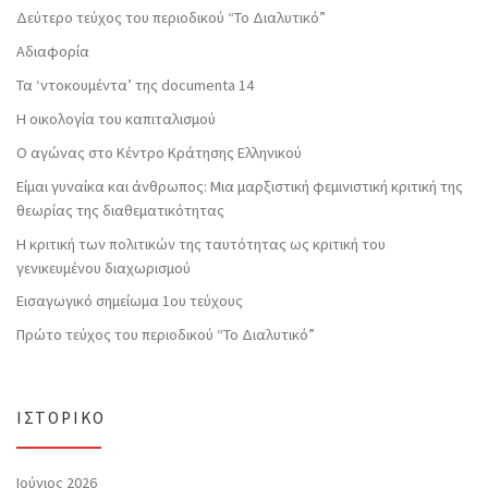
Δεύτερο τεύχος του περιοδικού “Το Διαλυτικό”
Αδιαφορία
Τα ‘ντοκουμέντα’ της documenta 14
Η οικολογία του καπιταλισμού
Ο αγώνας στο Κέντρο Κράτησης Ελληνικού
Είμαι γυναίκα και άνθρωπος: Μια μαρξιστική φεμινιστική κριτική της
θεωρίας της διαθεματικότητας
Η κριτική των πολιτικών της ταυτότητας ως κριτική του
γενικευμένου διαχωρισμού
Εισαγωγικό σημείωμα 1ου τεύχους
Πρώτο τεύχος του περιοδικού “Το Διαλυτικό”
ΙΣΤΟΡΙΚΌ
Ιούνιος 2026