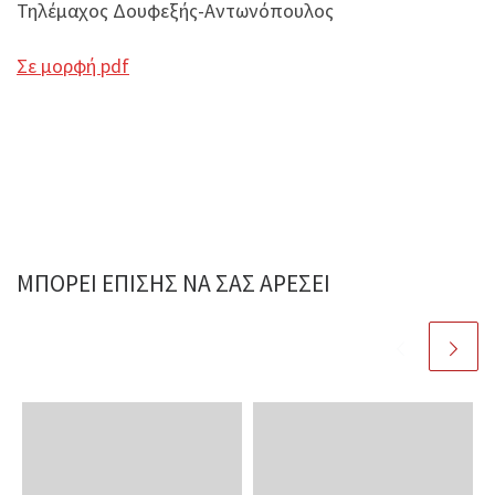
Τηλέμαχος Δουφεξής-Αντωνόπουλος
Σε μορφή pdf
ΜΠΟΡΕΊ ΕΠΊΣΗΣ ΝΑ ΣΑΣ ΑΡΈΣΕΙ