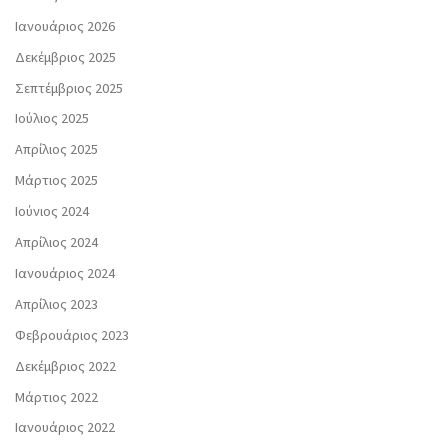
Ιανουάριος 2026
Δεκέμβριος 2025
Σεπτέμβριος 2025
Ιούλιος 2025
Απρίλιος 2025
Μάρτιος 2025
Ιούνιος 2024
Απρίλιος 2024
Ιανουάριος 2024
Απρίλιος 2023
Φεβρουάριος 2023
Δεκέμβριος 2022
Μάρτιος 2022
Ιανουάριος 2022