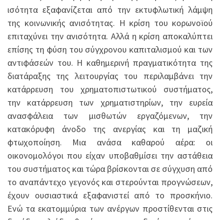
ισότητα εξαφανίζεται από την εκτυφλωτική λάμψη
της κοινωνικής ανισότητας. Η κρίση του κορωνοϊού
επιταχύνει την ανισότητα. Αλλά η κρίση αποκαλύπτει
επίσης τη φύση του σύγχρονου καπιταλισμού και των
αντιφάσεών του. Η καθημερινή πραγματικότητα της
διατάραξης της λειτουργίας του περιλαμβάνει την
κατάρρευση του χρηματοπιστωτικού συστήματος,
την κατάρρευση των χρηματιστηρίων, την ευρεία
ανασφάλεια των μισθωτών εργαζόμενων, την
κατακόρυφη άνοδο της ανεργίας και τη μαζική
φτωχοποίηση. Μια ανάσα καθαρού αέρα: οι
οικονομολόγοι που είχαν υποβαθμίσει την αστάθεια
του συστήματος και τώρα βρίσκονται σε σύγχυση από
το αναπάντεχο γεγονός και στερούνται προγνώσεων,
έχουν ουσιαστικά εξαφανιστεί από το προσκήνιο.
Ενώ τα εκατομμύρια των ανέργων προστίθενται στις