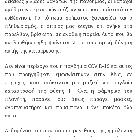
δεκάδες χιλιάδες θανάτων της πανδημίας, οι κάτοχοι
αμύθητων περιουσιών πιέζουν για προστασία από την
κυβέρνηση. Το τύπωμα χρήματος ξαναρχίζει και ο
πληθωρισμός, ο οποίος μας έλεγαν ότι ανήκε στο
παρελθόν, βρίσκεται σε ανοδική πορεία. Αυτό που θα
ακολουθήσει ήδη φαίνεται ως μετασεισμική δόνηση
αυτής της κατάρρευσης.
Δεν είναι περίεργο που η πανδημία COVID-19 και αυτές
που προηγήθηκαν εμφανίστηκαν στην Κίνα, σε
περιοχές που υπόκεινται μια μαζική και ραγδαία
καταστροφή της φύσης. Η Κίνα, η φάμπρικα του
πλανήτη, παράγει ιούς όπως παράγει μάσκες,
αναπνευστήρες και παυσίπονα. Πάνε πακέτο όλα
αυτά.
Δεδομένου του παγκόσμιου μεγέθους της, η μόλυνση