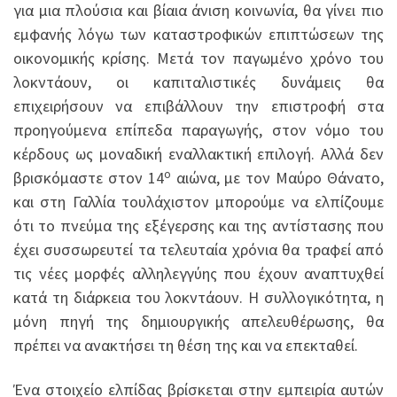
για μια πλούσια και βίαια άνιση κοινωνία, θα γίνει πιο
εμφανής λόγω των καταστροφικών επιπτώσεων της
οικονομικής κρίσης. Μετά τον παγωμένο χρόνο του
λοκντάουν, οι καπιταλιστικές δυνάμεις θα
επιχειρήσουν να επιβάλλουν την επιστροφή στα
προηγούμενα επίπεδα παραγωγής, στον νόμο του
κέρδους ως μοναδική εναλλακτική επιλογή. Αλλά δεν
ο
βρισκόμαστε στον 14
αιώνα, με τον Μαύρο Θάνατο,
και στη Γαλλία τουλάχιστον μπορούμε να ελπίζουμε
ότι το πνεύμα της εξέγερσης και της αντίστασης που
έχει συσσωρευτεί τα τελευταία χρόνια θα τραφεί από
τις νέες μορφές αλληλεγγύης που έχουν αναπτυχθεί
κατά τη διάρκεια του λοκντάουν. Η συλλογικότητα, η
μόνη πηγή της δημιουργικής απελευθέρωσης, θα
πρέπει να ανακτήσει τη θέση της και να επεκταθεί.
Ένα στοιχείο ελπίδας βρίσκεται στην εμπειρία αυτών