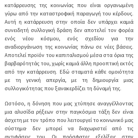
κατάρρευσης της κοινωνίας που είναι οργανωμένη
γύρω από την καταστροφική παραγωγή του κέρδους.
Αυτή η κατάρρευση στην οποία δεν υπάρχει καμιά
συνειδητή συλλογική δράση δεν αποτελεί τον φορέα
ενός νέου κόσμου, ενός σχεδίου για την
αναδιοργάνωση της κοινωνίας πάνω σε νέες βάσεις.
Αποτελεί προϊόν του καπιταλισμού μέσα στα όρια της
βαρβαρότητάς του, χωρίς καμιά άλλη προοπτική εκτός
από την κατάρρευση. Εδώ σταματά κάθε ομοιότητα
με τη γενική απεργία, με τη δημιουργία μιας
συλλογικότητας που ξανακερδίζει τη δύναμή της.
Ωστόσο, η δόνηση που μας χτύπησε αναγγέλλοντας
μια αλυσίδα ρήξεων στην παγκόσμια τάξη δεν είναι
άσχετη με τον τρόπο που λειτουργεί το κοινωνικό μας
σύστημα· δεν μπορεί να διαχωριστεί από τις
αντιφάσεις του. Οι πρόσφατες εξελίξεις στην