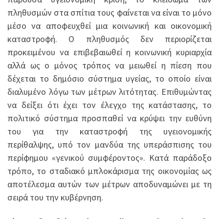
πληθυσμών στα σπίτια τους φαίνεται να είναι το μόνο
μέσο να αποφευχθεί μια κοινωνική και οικονομική
καταστροφή. Ο πληθυσμός δεν περιορίζεται
προκειμένου να επιβεβαιωθεί η κοινωνική κυριαρχία
αλλά ως ο μόνος τρόπος να μειωθεί η πίεση που
δέχεται το δημόσιο σύστημα υγείας, το οποίο είναι
διαλυμένο λόγω των μέτρων λιτότητας. Επιθυμώντας
να δείξει ότι έχει τον έλεγχο της κατάστασης, το
πολιτικό σύστημα προσπαθεί να κρύψει την ευθύνη
του για την καταστροφή της υγειονομικής
περίθαλψης, υπό τον μανδύα της υπεράσπισης του
περίφημου «γενικού συμφέροντος». Κατά παράδοξο
τρόπο, το σταδιακό μπλοκάρισμα της οικονομίας ως
αποτέλεσμα αυτών των μέτρων αποδυναμώνει με τη
σειρά του την κυβέρνηση.