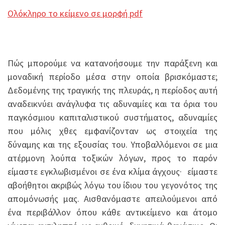
Ολόκληρο το κείμενο σε μορφή pdf
Πώς μπορούμε να κατανοήσουμε την παράξενη και
μοναδική περίοδο μέσα στην οποία βρισκόμαστε;
Δεδομένης της τραγικής της πλευράς, η περίοδος αυτή
αναδεικνύει ανάγλυφα τις αδυναμίες και τα όρια του
παγκόσμιου καπιταλιστικού συστήματος, αδυναμίες
που μόλις χθες εμφανίζονταν ως στοιχεία της
δύναμης και της εξουσίας του. Υποβαλλόμενοι σε μια
ατέρμονη λούπα τοξικών λόγων, προς το παρόν
είμαστε εγκλωβισμένοι σε ένα κλίμα άγχους· είμαστε
αβοήθητοι ακριβώς λόγω του ίδιου του γεγονότος της
απομόνωσής μας. Αισθανόμαστε απειλούμενοι από
ένα περιβάλλον όπου κάθε αντικείμενο και άτομο