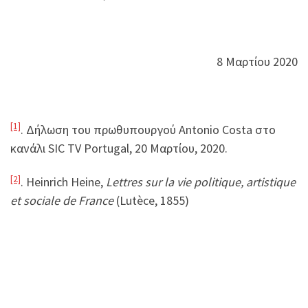
8 Mαρτίου 2020
[1]
. Δήλωση του πρωθυπουργού Antonio Costa στο
κανάλι SIC TV Portugal, 20 Μαρτίου, 2020.
[2]
. Heinrich Heine,
Lettres sur la vie politique, artistique
et sociale de France
(Lutèce, 1855)