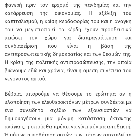
φανερή πριν τον ερχομό της πανδημίας και την
κατάρρευση της οικονομίας. Η εξέλιξη του
καπιταλισμού, η κρίση κερδοφορίας του και η ανάγκη
του να μεγιστοποιεί τα κέρδη έχουν προοδευτικά
μειώσει τον χώρο για διαπραγμάτευση και
συνδιαχείριση που είναι η βάση της
αντιπροσωπευτικής δημοκρατίας και των θεσμών της.
Η κρίση της πολιτικής αντιπροσώπευσης, την οποία
βιώνουμε εδώ και χρόνια, είναι η άμεση συνέπεια του
γεγονότος αυτού.
Βέβαια, μπορούμε να θέσουμε το ερώτημα αν η
υλοποίηση των ελευθεροκτόνων μέτρων συνδέεται με
ένα συνειδητό σχέδιο των εξουσιαστών να
δημιουργήσουν μια μόνιμη κατάσταση έκτακτης
ανάγκης, η οποία θα πρέπει να γίνει μόνιμα αποδεκτή.
Ή μήπως η υιοθέτηση αυτών των μέτρων αποτελεί τη