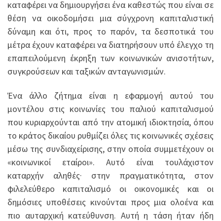
καταφέρει να δημιουργήσει ένα καθεστώς που είναι σε
θέση να οικοδομήσει μια σύγχρονη καπιταλιστική
δύναμη και ότι, προς το παρόν, τα δεσποτικά του
μέτρα έχουν καταφέρει να διατηρήσουν υπό έλεγχο τη
επαπειλούμενη έκρηξη των κοινωνικών ανισοτήτων,
συγκρούσεων και ταξικών ανταγωνισμών.
Ένα άλλο ζήτημα είναι η εφαρμογή αυτού του
μοντέλου στις κοινωνίες του παλιού καπιταλισμού
που κυριαρχούνται από την ατομική ιδιοκτησία, όπου
το κράτος δικαίου ρυθμίζει όλες τις κοινωνικές σχέσεις
μέσω της συνδιαχείρισης, στην οποία συμμετέχουν οι
«κοινωνικοί εταίροι». Αυτό είναι τουλάχιστον
καταρχήν αληθές· στην πραγματικότητα, στον
φιλελεύθερο καπιταλισμό οι οικονομικές και οι
δημόσιες υποθέσεις κινούνται προς μια ολοένα και
πιο αυταρχική κατεύθυνση. Αυτή η τάση ήταν ήδη