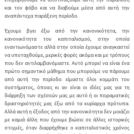
και τον φόβο και να διαβούμε μέσα από αυτή την
αναπάντεχα παράξενη περίοδο.
Έχουμε βγει έξω από την κανονικότητα, την
κανονικότητα του καπιταλισμού, στην οποία
εναντιωνόμαστε αλλά στην οποία έχουμε αναγκαστεί
να υποταχθούμε, μερικές φορές ακόμα και με τρόπους
που δεν αντιλαμβανόμαστε. Αυτό μπορεί να είναι ένα
πρώτο σημαντικό μάθημα που μπορούμε να πάρουμε
από αυτή την περίοδο: είμαστε όλοι κομμάτι του
συστήματος, όποιες κι αν είναι οι ιδέες μας για τη
διάρρηξη των σχέσεών μας με αυτό ή οι πειραματικές
δραστηριότητές μας έξω από τα κυρίαρχα πρότυπα.
Αλλά αυτή η έξοδος από την κανονικότητα δεν μοιάζει
με καμιά άλλη που έχουμε βιώσει σε άλλες ιστορικές
στιγμές, όταν διαρρήχθηκε ο καπιταλιστικός χρόνος