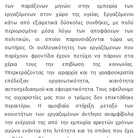
των παράξενων μηνών: στην εμπειρία των
εργαζόμενων στον χώρο της υγείας. Εργαζόμενοι
κάτω από εξαιρετικά δύσκολες συνθήκες, με πολύ
περιορισμένα μέσα λόγω των αποφάσεων των
πολιτικών, οι οποίοι παρουσιάζονται τώρα ως
σωτήρες. Οι συλλογικότητες των εργαζόμενων που
παρέχουν φροντίδα έχουν πετύχει να πάρουν στα
χέρια τους την επιβίωση της κοινωνίας.
Υπερκεράζοντας την ιεραρχία και τη γραφειοκρατία
επέδειξαν οργανωτικότητα, ικανότητα
αυτοσχεδιασμού και εφευρετικότητα. Τους οφείλουμε
τις ευχαριστίες μας που ο τρόμος δεν επεκτάθηκε
περαιτέρω. Η αμοιβαία στήριξη μεταξύ των
κοινοτήτων των εργαζομένων άντλησε αναμφίβολα
την ενέργειά της από την εμπειρία αρκετών χρόνων
αγώνα ενάντια στη λιτότητα και τη σπάνη που έχει