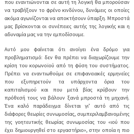
που εναντιώνονται σε αυτή τη λογική θα μπορούσαν
να τραβήξουν το φρένο κινδύνου, δυνάμεις οι οποίες
ακόμα αγωνίζονται να αποκτήσουν ύπαρξη. Μπροστά
μας βρίσκονται οι συνέπειες αυτής της λογικής και η
αδυναμία μας να την εμποδίσουμε.
Αυτό μου φαίνεται ότι ανοίγει ένα δρόμο για
προβληματισμό: δεν θα πρέπει να διαχωρίζουμε την
κρίση του κορωνοϊού από τη φύση του συστήματος.
Πρέπει να εναντιωθούμε σε επιφανειακές ερμηνείες
που εξυπηρετούν τα υπάρχοντα όρια του
καπιταλισμού και που μετά βίας κρύβουν την
πρόθεσή τους να βάλουν ξανά μπροστά τη μηχανή.
Ένα καλό παράδειγμα δίνεται γι’ αυτό από τις
διάφορες θεωρίες συνωμοσίας, συμπεριλαμβανομένης
της γοητευτικής θεωρίας συνωμοσίας του «ιού που
έχει δημιουργηθεί στο εργαστήριο», στην οποία η πιο