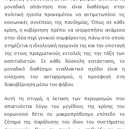
μοναδική απάντηση που είναι διαθέσιμη στην
πολιτική ηγεσία προκειμένου να αντιμετωπίσει τις
κοινωνικές συνέπειες της πανδημίας; Όπως σε κάθε
κρίση, η κυβέρνηση πρέπει να ισορροπήσει ανάμεσα
στην ιδέα περί γενικού συμφέροντος πάνω στο οποίο
στηρίζεται η ιδεολογική ηγεμονία της και την υποταγή
της στους πραγματικούς εντολείς της: την τάξη των
καπιταλιστών. Σε κάθε δύσκολη κατάσταση, το
μοναδικό διαθέσιμο εναλλακτικό σχέδιο είναι η
ενίσχυση του αυταρχισμού, η προσφυγή στη
διακυβέρνηση μέσω του φόβου.
Αυτή τη στιγμή, η έκταση των περιορισμών που
απαιτούνται λόγω του μεγέθους της κρίσης του
κορωνοϊού θέτει σε μακροπρόθεσμο επίπεδο το
ζήτημα της παράλυσης του ίδιου του συστήματος