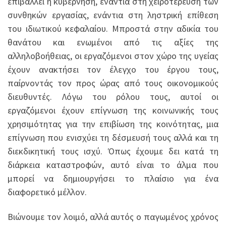
επιβάλλει η κυβέρνηση, ενάντια στη χειροτέρευση των
συνθηκών εργασίας, ενάντια στη ληστρική επίθεση
του ιδιωτικού κεφαλαίου. Μπροστά στην αδικία του
θανάτου και ενωμένοι από τις αξίες της
αλληλοβοήθειας, οι εργαζόμενοι στον χώρο της υγείας
έχουν ανακτήσει τον έλεγχο του έργου τους,
παίρνοντάς τον προς ώρας από τους οικονομικούς
διευθυντές. Λόγω του ρόλου τους, αυτοί οι
εργαζόμενοι έχουν επίγνωση της κοινωνικής τους
χρησιμότητας για την επιβίωση της κοινότητας, μια
επίγνωση που ενισχύει τη δέσμευσή τους αλλά και τη
διεκδικητική τους ισχύ. Όπως έχουμε δει κατά τη
διάρκεια καταστροφών, αυτό είναι το άλμα που
μπορεί να δημιουργήσει το πλαίσιο για ένα
διαφορετικό μέλλον.
Βιώνουμε τον λοιμό, αλλά αυτός ο παγωμένος χρόνος