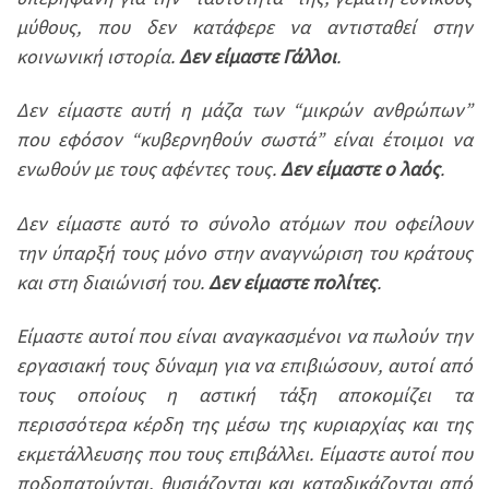
μύθους, που δεν κατάφερε να αντισταθεί στην
κοινωνική ιστορία.
Δεν είμαστε Γάλλοι
.
Δεν είμαστε αυτή η μάζα των “μικρών ανθρώπων”
που εφόσον “κυβερνηθούν σωστά” είναι έτοιμοι να
ενωθούν με τους αφέντες τους.
Δεν είμαστε ο λαός
.
Δεν είμαστε αυτό το σύνολο ατόμων που οφείλουν
την ύπαρξή τους μόνο στην αναγνώριση του κράτους
και στη διαιώνισή του.
Δεν είμαστε πολίτες
.
Είμαστε αυτοί που είναι αναγκασμένοι να πωλούν την
εργασιακή τους δύναμη για να επιβιώσουν, αυτοί από
τους οποίους η αστική τάξη αποκομίζει τα
περισσότερα κέρδη της μέσω της κυριαρχίας και της
εκμετάλλευσης που τους επιβάλλει. Είμαστε αυτοί που
ποδοπατούνται, θυσιάζονται και καταδικάζονται από