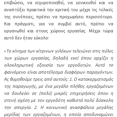
επιβιώσει, να ισχυροποιηθεί, να γενικευθεί και να
αναπτύξει πρακτικά την κριτική του μέχρι τις τελικές
της συνέπειες, πρέπει να προχωρήσει περισσότερο.
Και πράγματι, για να συμβεί αυτό, πρέπει να
οργανωθεί και στους χώρους εργασίας. Μέχρι τώρα
αυτό δεν ήταν εύκολο:
«
Το κίνημα των κίτρινων γιλέκων τελειώνει στις πύλες
των χώρων εργασίας, δηλαδή εκεί όπου αρχίζει η
ολοκληρωτική εξουσία των εργοδοτών. Αυτό το
φαινόμενο είναι αποτέλεσμα διαφόρων παραγόντων.
Ας θυμηθούμε τρεις από αυτούς: 1. Ο κατακερματισμός
της παραγωγής, με ένα μεγάλο πλήθος εργαζομένων
να δουλεύει σε (πολύ) μικρές επιχειρήσεις όπου η
στενή σχέση με τον εργοδότη καθιστά πολύ δύσκολη
την απεργία. 2. Η κοινωνική ανασφάλεια μεγάλης
μερίδας των εργαζομένων, η οποία αποδυναμώνει