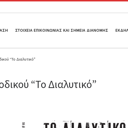
ΊΑΣΗ
ΣΤΟΙΧΕΊΑ ΕΠΙΚΟΙΝΩΝΊΑΣ ΚΑΙ ΣΗΜΕΊΑ ΔΙΑΝΟΜΉΣ
ΕΚΔΗ
δικού “Το Διαλυτικό”
οδικού “Το Διαλυτικό”