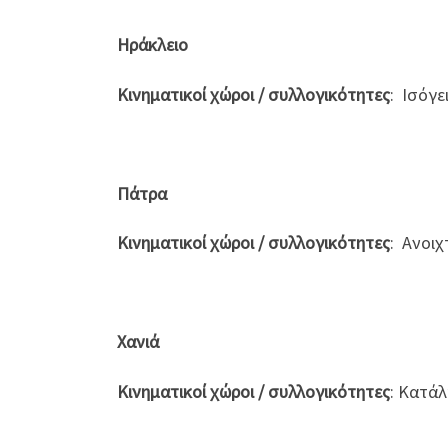
Ηράκλειο
Κινηματικοί χώροι / συλλογικότητες
: Ισόγε
Πάτρα
Κινηματικοί χώροι / συλλογικότητες
: Ανοι
Χανιά
Κινηματικοί χώροι / συλλογικότητες
: Κατά