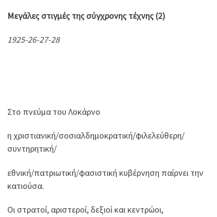
Μεγάλες στιγμές της σύγχρονης τέχνης (2)
1925-26-27-28
Στο πνεύμα του Λοκάρνο
η χριστιανική/σοσιαλδημοκρατική/φιλελεύθερη/
συντηρητική/
εθνική/πατριωτική/φασιστική κυβέρνηση παίρνει την
κατιούσα.
Οι στρατοί, αριστεροί, δεξιοί και κεντρώοι,