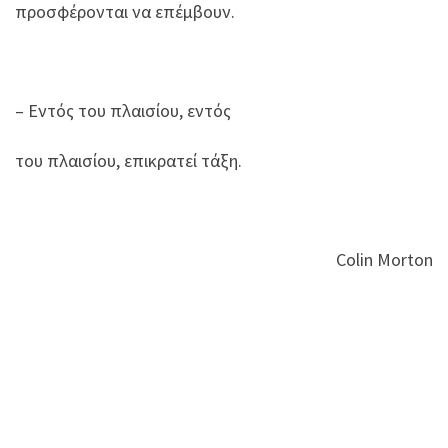
προσφέρονται να επέμβουν.
– Εντός του πλαισίου, εντός
του πλαισίου, επικρατεί τάξη.
Colin Morton