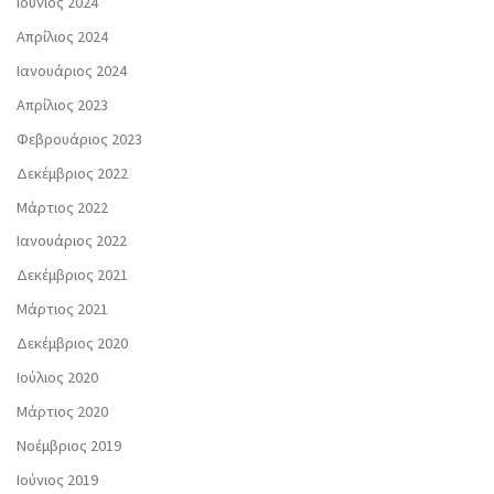
Ιούνιος 2024
Απρίλιος 2024
Ιανουάριος 2024
Απρίλιος 2023
Φεβρουάριος 2023
Δεκέμβριος 2022
Μάρτιος 2022
Ιανουάριος 2022
Δεκέμβριος 2021
Μάρτιος 2021
Δεκέμβριος 2020
Ιούλιος 2020
Μάρτιος 2020
Νοέμβριος 2019
Ιούνιος 2019