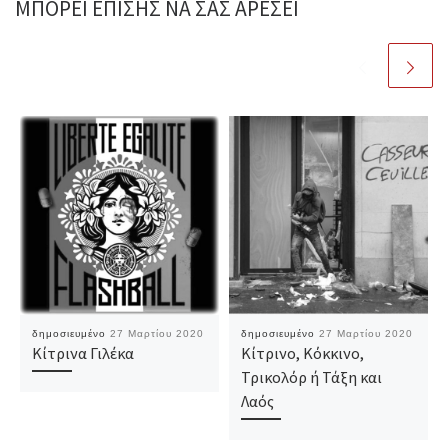
ΜΠΟΡΕΊ ΕΠΊΣΗΣ ΝΑ ΣΑΣ ΑΡΈΣΕΙ
δημοσιευμένο
27 Μαρτίου 2020
δημοσιευμένο
27 Μαρτίου 2020
Κίτρινα Γιλέκα
Κίτρινο, Κόκκινο,
Τρικολόρ ή Τάξη και
Λαός