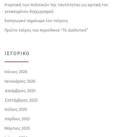
Η κριτική των πολιτικών της ταυτότητας ως κριτική του
γενικευμένου διαχωρισμού
Εισαγωγικό σημείωμα 1ου τεύχους
Πρώτο τεύχος του περιοδικού “Το Διαλυτικό”
ΙΣΤΟΡΙΚΌ
Ιούνιος 2026
Ιανουάριος 2026
Δεκέμβριος 2025
Σεπτέμβριος 2025
Ιούλιος 2025
Απρίλιος 2025
Μάρτιος 2025