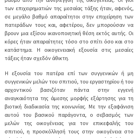
των επιχειρηματιών της μεσαίας τάξης ήταν, αφενός,
σε μεγάλο βαθμό απαραίτητοι στην επιχείρηση των
πατεράδων τους και, αφετέρου, δεν μπορούσαν να
βρουν μια εξίσου ικανοποιητική θέση εκτός αυτής. Οι
κόρες ήταν απαραίτητες τόσο στο σπίτι όσο και στο
κατάστημα. Η οικογενειακή εξουσία στις μεσαίες
τάξεις ήταν σχεδόν άθικτη.
Η εξουσία του πατέρα επί των συγγενικών ή μη
συγγενικών μελών του σπιτιού, του εργαστηρίου ή του
αρχοντικού βασιζόταν πάντα στην εγγενή
αναγκαιότητα της άμεσης μορφής εξάρτησης για τη
βιοτική διαδικασία της κοινωνίας. Με την εξαφάνιση
αυτού του βασικού παράγοντα, ο σεβασμός των
μελών της οικογένειας για τον επικεφαλής του
σπιτιού, η προσκόλλησή τους στην οικογένεια στο