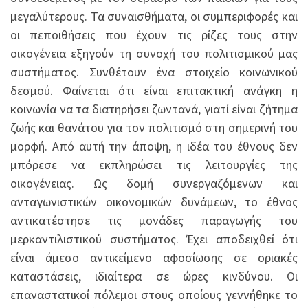
μεγαλύτερους. Τα συναισθήματα, οι συμπεριφορές και
οι πεποιθήσεις που έχουν τις ρίζες τους στην
οικογένεια εξηγούν τη συνοχή του πολιτισμικού μας
συστήματος. Συνθέτουν ένα στοιχείο κοινωνικού
δεσμού. Φαίνεται ότι είναι επιτακτική ανάγκη η
κοινωνία να τα διατηρήσει ζωντανά, γιατί είναι ζήτημα
ζωής και θανάτου για τον πολιτισμό στη σημερινή του
μορφή. Από αυτή την άποψη, η ιδέα του έθνους δεν
μπόρεσε να εκπληρώσει τις λειτουργίες της
οικογένειας. Ως δομή συνεργαζόμενων και
ανταγωνιστικών οικονομικών δυνάμεων, το έθνος
αντικατέστησε τις μονάδες παραγωγής του
μερκαντιλιστικού συστήματος. Έχει αποδειχθεί ότι
είναι άμεσο αντικείμενο αφοσίωσης σε οριακές
καταστάσεις, ιδιαίτερα σε ώρες κινδύνου. Οι
επαναστατικοί πόλεμοι στους οποίους γεννήθηκε το