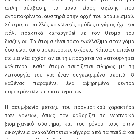
απλή σύμβαση, το μόνο είδος σχέσης που
ανταποκρίνεται αυστηρά στην αρχή του ατομικισμού.
Σήμερα, σε πολλές κοινωνικές ομάδες ο γάμος έχει και
πάλι πρακτικά καταργηθεί με τον θεσμό του
διαζυγίου. Τα άτομα είναι τόσο εναλλάξιμα στον γάμο
όσο είναι και στις εμπορικές σχέσεις. Κάποιος μπαίνει
σε μια νέα σχέση αν αυτή υπόσχεται να λειτουργήσει
καλύτερα. Κάθε άτομο ταυτίζεται πλήρως με τη
λειτουργία του για έναν συγκεκριμένο σκοπό. Ο
καθένας παραμένει ένα αφηρημένο κέντρο
συμφερόντων και επιτευγμάτων.
Η ασυμφωνία μεταξύ του πραγματικού χαρακτήρα
των γονέων, όπως τον καθορίζει το νεωτερικό
βιομηχανικό σύστημα, και του ρόλου τους στην
οικογένεια ανακαλύπτεται γρήγορα από τα παιδιά και