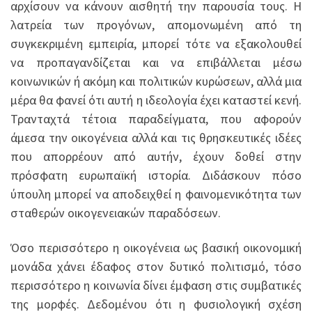
αρχίσουν να κάνουν αισθητή την παρουσία τους. Η
λατρεία των προγόνων, απομονωμένη από τη
συγκεκριμένη εμπειρία, μπορεί τότε να εξακολουθεί
να προπαγανδίζεται και να επιβάλλεται μέσω
κοινωνικών ή ακόμη και πολιτικών κυρώσεων, αλλά μια
μέρα θα φανεί ότι αυτή η ιδεολογία έχει καταστεί κενή.
Τρανταχτά τέτοια παραδείγματα, που αφορούν
άμεσα την οικογένεια αλλά και τις θρησκευτικές ιδέες
που απορρέουν από αυτήν, έχουν δοθεί στην
πρόσφατη ευρωπαϊκή ιστορία. Διδάσκουν πόσο
ύπουλη μπορεί να αποδειχθεί η φαινομενικότητα των
σταθερών οικογενειακών παραδόσεων.
Όσο περισσότερο η οικογένεια ως βασική οικονομική
μονάδα χάνει έδαφος στον δυτικό πολιτισμό, τόσο
περισσότερο η κοινωνία δίνει έμφαση στις συμβατικές
της μορφές. Δεδομένου ότι η φυσιολογική σχέση