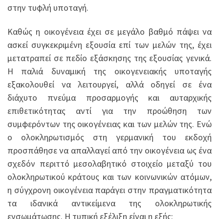
στην τυφλή υποταγή.
Καθώς η οικογένεια έχει σε μεγάλο βαθμό πάψει να
ασκεί συγκεκριμένη εξουσία επί των μελών της, έχει
μετατραπεί σε πεδίο εξάσκησης της εξουσίας γενικά.
Η παλιά δυναμική της οικογενειακής υποταγής
εξακολουθεί να λειτουργεί, αλλά οδηγεί σε ένα
διάχυτο πνεύμα προσαρμογής και αυταρχικής
επιθετικότητας αντί για την προώθηση των
συμφερόντων της οικογένειας και των μελών της. Ενώ
ο ολοκληρωτισμός στη γερμανική του εκδοχή
προσπάθησε να απαλλαγεί από την οικογένεια ως ένα
σχεδόν περιττό μεσολαβητικό στοιχείο μεταξύ του
ολοκληρωτικού κράτους και των κοινωνικών ατόμων,
η σύγχρονη οικογένεια παράγει στην πραγματικότητα
τα ιδανικά αντικείμενα της ολοκληρωτικής
ενσωμάτωσης. Η τυπική εξέλιξη είναι η εξής: