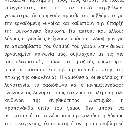
επαγγέλματα, και το πολιτισμικό περιβάλλον
γενικότερα, δημιουργούν πρόσθετα προβλήματα για
την εργαζόμενη γυναίκα και καθιστούν την ύπαρξή
της ψυχολογικά δύσκολη. Για αυτούς και άλλους
λόγους οι γυναίκες δείχνουν τεράστιο ενδιαφέρον για
το απαραβίαστο του θεσμού του γάμου. Στην άκρως
οργανωμένη κοινωνία μας, συμμαχούν με τις πιο
αποτελεσματικές ομάδες της μαζικής κουλτούρας
στην υπεράσπιση και την προπαγάνδα αυτής της
πτυχής της οικογένειας. Η νομοθεσία, οι εκκλησίες, η
λογοτεχνία, το ραδιόφωνο και ο κινηματογράφος
ενώνουν τις δυνάμεις τους στην καταπολέμηση των
κινδύνων της ανηθικότητας. Δυστυχώς, η
προπαγάνδα υπέρ του γάμου δεν μπορεί να
αντικαταστήσει το δέος που προκαλούσε η δύναμη
της οικογένειας, όταν αυτή ήταν η πιο επιβλητική