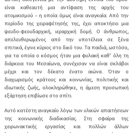
είναι καθεαυτή μια αντίφαση της αρχής του
ατομικισμού – η οποία όμως είναι αναγκαία. Από την
περίοδο της χειραφέτησής της, έχει αποκτήσει μια
ψευδο-φεουδαρχική, ιεραρχική δομή. Ο άνθρωπος,
απελευθερωμένος από την υποτέλεια σε ξένα
σπιτικά, έγινε κύριος στο δικό του. Τα παιδιά, ωστόσο,
για τα οποία ο κόσμος ήταν μια φυλακή καθ’ όλη τη
διάρκεια του Μεσαίωνα, συνέχισαν να είναι σκλάβοι
μέχρι και τον δέκατο ένατο αιώνα. Όταν ο
διαχωρισμός κράτους και κοινωνίας, πολιτικής και
ιδιωτικής ζωής, ολοκληρώθηκε, η άμεση προσωπική
εξάρτηση επιβίωσε στο σπίτι.
Αυτό κατέστη αναγκαίο λόγω των υλικών απαιτήσεων
της κοινωνικής διαδικασίας. Στη σφαίρα της
χειρωνακτικής εργασίας και πολλών άλλων