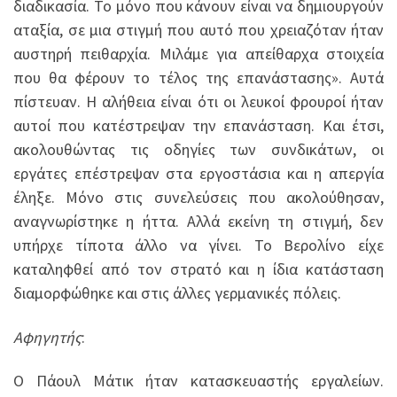
διαδικασία. Το μόνο που κάνουν είναι να δημιουργούν
αταξία, σε μια στιγμή που αυτό που χρειαζόταν ήταν
αυστηρή πειθαρχία. Μιλάμε για απείθαρχα στοιχεία
που θα φέρουν το τέλος της επανάστασης». Αυτά
πίστευαν. Η αλήθεια είναι ότι οι λευκοί φρουροί ήταν
αυτοί που κατέστρεψαν την επανάσταση. Και έτσι,
ακολουθώντας τις οδηγίες των συνδικάτων, οι
εργάτες επέστρεψαν στα εργοστάσια και η απεργία
έληξε. Μόνο στις συνελεύσεις που ακολούθησαν,
αναγνωρίστηκε η ήττα. Αλλά εκείνη τη στιγμή, δεν
υπήρχε τίποτα άλλο να γίνει. Το Βερολίνο είχε
καταληφθεί από τον στρατό και η ίδια κατάσταση
διαμορφώθηκε και στις άλλες γερμανικές πόλεις.
Αφηγητής
:
Ο Πάουλ Μάτικ ήταν κατασκευαστής εργαλείων.