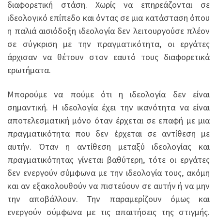
διαφορετική στάση. Χωρίς να επηρεάζονται σε
ιδεολογικό επίπεδο και όντας σε μια κατάσταση όπου
η παλιά αισιόδοξη ιδεολογία δεν λειτουργούσε πλέον
σε σύγκριση με την πραγματικότητα, οι εργάτες
άρχισαν να θέτουν στον εαυτό τους διαφορετικά
ερωτήματα.
Μπορούμε να πούμε ότι η ιδεολογία δεν είναι
σημαντική. Η ιδεολογία έχει την ικανότητα να είναι
αποτελεσματική μόνο όταν έρχεται σε επαφή με μια
πραγματικότητα που δεν έρχεται σε αντίθεση με
αυτήν. Όταν η αντίθεση μεταξύ ιδεολογίας και
πραγματικότητας γίνεται βαθύτερη, τότε οι εργάτες
δεν ενεργούν σύμφωνα με την ιδεολογία τους, ακόμη
και αν εξακολουθούν να πιστεύουν σε αυτήν ή να μην
την αποβάλλουν. Την παραμερίζουν όμως και
ενεργούν σύμφωνα με τις απαιτήσεις της στιγμής.