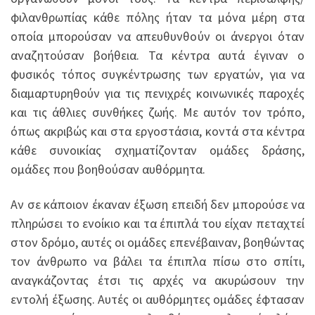
φιλανθρωπίας κάθε πόλης ήταν τα μόνα μέρη στα
οποία μπορούσαν να απευθυνθούν οι άνεργοι όταν
αναζητούσαν βοήθεια. Τα κέντρα αυτά έγιναν ο
φυσικός τόπος συγκέντρωσης των εργατών, για να
διαμαρτυρηθούν για τις πενιχρές κοινωνικές παροχές
και τις άθλιες συνθήκες ζωής. Με αυτόν τον τρόπο,
όπως ακριβώς και στα εργοστάσια, κοντά στα κέντρα
κάθε συνοικίας σχηματίζονταν ομάδες δράσης,
ομάδες που βοηθούσαν αυθόρμητα.
Αν σε κάποιον έκαναν έξωση επειδή δεν μπορούσε να
πληρώσει το ενοίκιο και τα έπιπλά του είχαν πεταχτεί
στον δρόμο, αυτές οι ομάδες επενέβαιναν, βοηθώντας
τον άνθρωπο να βάλει τα έπιπλα πίσω στο σπίτι,
αναγκάζοντας έτσι τις αρχές να ακυρώσουν την
εντολή έξωσης. Αυτές οι αυθόρμητες ομάδες έφτασαν