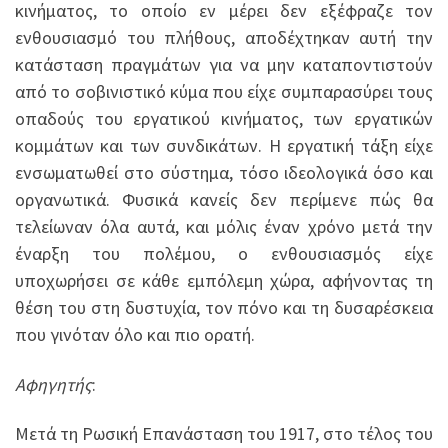
κινήματος, το οποίο εν μέρει δεν εξέφραζε τον
ενθουσιασμό του πλήθους, αποδέχτηκαν αυτή την
κατάσταση πραγμάτων για να μην καταποντιστούν
από το σοβινιστικό κύμα που είχε συμπαρασύρει τους
οπαδούς του εργατικού κινήματος, των εργατικών
κομμάτων και των συνδικάτων. Η εργατική τάξη είχε
ενσωματωθεί στο σύστημα, τόσο ιδεολογικά όσο και
οργανωτικά. Φυσικά κανείς δεν περίμενε πώς θα
τελείωναν όλα αυτά, και μόλις έναν χρόνο μετά την
έναρξη του πολέμου, ο ενθουσιασμός είχε
υποχωρήσει σε κάθε εμπόλεμη χώρα, αφήνοντας τη
θέση του στη δυστυχία, τον πόνο και τη δυσαρέσκεια
που γινόταν όλο και πιο ορατή.
Αφηγητής
:
Μετά τη Ρωσική Επανάσταση του 1917, στο τέλος του