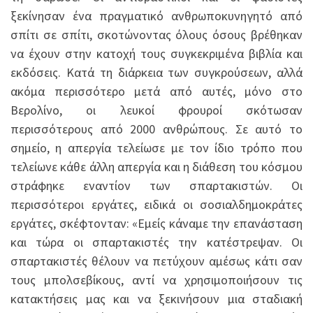
ξεκίνησαν ένα πραγματικό ανθρωποκυνηγητό από
σπίτι σε σπίτι, σκοτώνοντας όλους όσους βρέθηκαν
να έχουν στην κατοχή τους συγκεκριμένα βιβλία και
εκδόσεις. Κατά τη διάρκεια των συγκρούσεων, αλλά
ακόμα περισσότερο μετά από αυτές, μόνο στο
Βερολίνο, οι λευκοί φρουροί σκότωσαν
περισσότερους από 2000 ανθρώπους. Σε αυτό το
σημείο, η απεργία τελείωσε με τον ίδιο τρόπο που
τελείωνε κάθε άλλη απεργία και η διάθεση του κόσμου
στράφηκε εναντίον των σπαρτακιστών. Οι
περισσότεροι εργάτες, ειδικά οι σοσιαλδημοκράτες
εργάτες, σκέφτονταν: «Εμείς κάναμε την επανάσταση
και τώρα οι σπαρτακιστές την κατέστρεψαν. Οι
σπαρτακιστές θέλουν να πετύχουν αμέσως κάτι σαν
τους μπολσεβίκους, αντί να χρησιμοποιήσουν τις
κατακτήσεις μας και να ξεκινήσουν μια σταδιακή