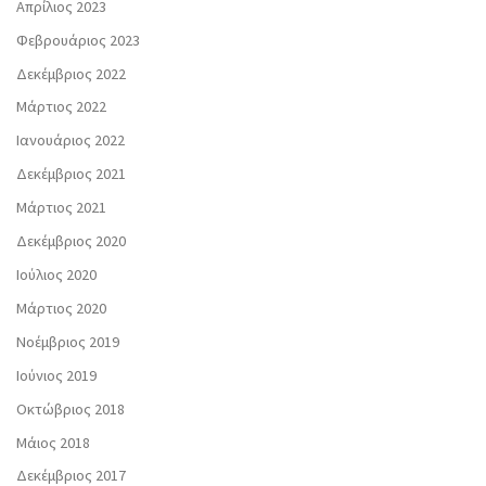
Απρίλιος 2023
Φεβρουάριος 2023
Δεκέμβριος 2022
Μάρτιος 2022
Ιανουάριος 2022
Δεκέμβριος 2021
Μάρτιος 2021
Δεκέμβριος 2020
Ιούλιος 2020
Μάρτιος 2020
Νοέμβριος 2019
Ιούνιος 2019
Οκτώβριος 2018
Μάιος 2018
Δεκέμβριος 2017