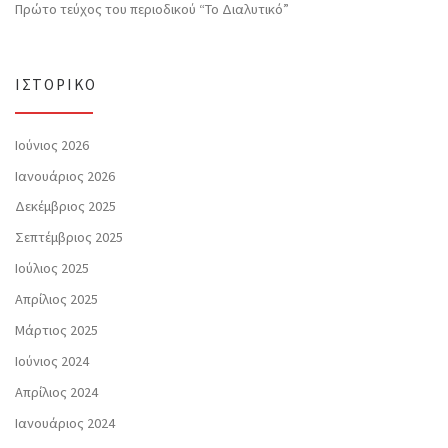
Πρώτο τεύχος του περιοδικού “Το Διαλυτικό”
ΙΣΤΟΡΙΚΌ
Ιούνιος 2026
Ιανουάριος 2026
Δεκέμβριος 2025
Σεπτέμβριος 2025
Ιούλιος 2025
Απρίλιος 2025
Μάρτιος 2025
Ιούνιος 2024
Απρίλιος 2024
Ιανουάριος 2024