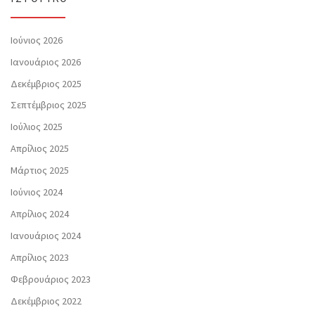
Ιούνιος 2026
Ιανουάριος 2026
Δεκέμβριος 2025
Σεπτέμβριος 2025
Ιούλιος 2025
Απρίλιος 2025
Μάρτιος 2025
Ιούνιος 2024
Απρίλιος 2024
Ιανουάριος 2024
Απρίλιος 2023
Φεβρουάριος 2023
Δεκέμβριος 2022