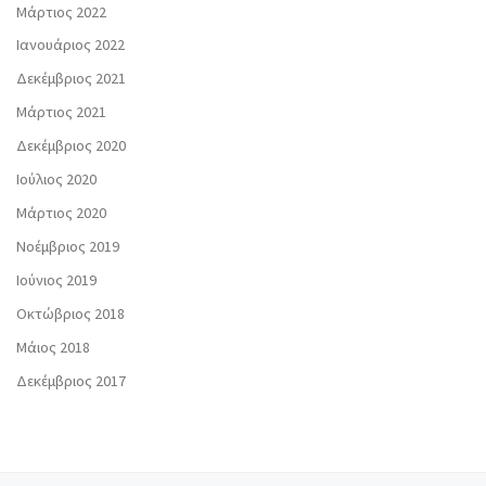
Μάρτιος 2022
Ιανουάριος 2022
Δεκέμβριος 2021
Μάρτιος 2021
Δεκέμβριος 2020
Ιούλιος 2020
Μάρτιος 2020
Νοέμβριος 2019
Ιούνιος 2019
Οκτώβριος 2018
Μάιος 2018
Δεκέμβριος 2017