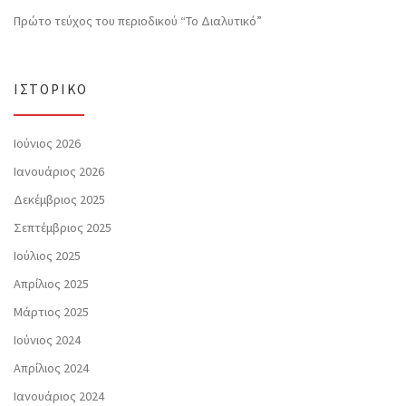
Πρώτο τεύχος του περιοδικού “Το Διαλυτικό”
ΙΣΤΟΡΙΚΌ
Ιούνιος 2026
Ιανουάριος 2026
Δεκέμβριος 2025
Σεπτέμβριος 2025
Ιούλιος 2025
Απρίλιος 2025
Μάρτιος 2025
Ιούνιος 2024
Απρίλιος 2024
Ιανουάριος 2024