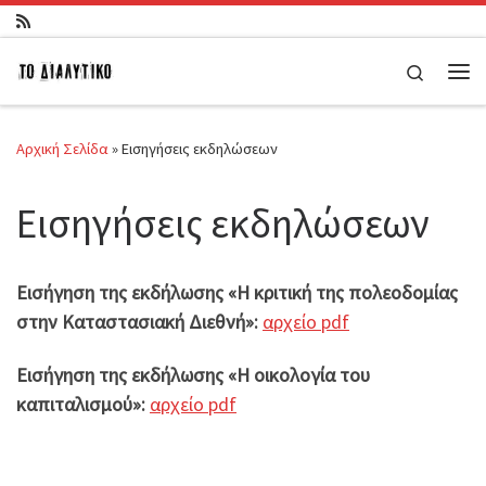
Μετάβαση στο περιεχόμενο
Search
Μεν
Αρχική Σελίδα
»
Εισηγήσεις εκδηλώσεων
Εισηγήσεις εκδηλώσεων
Εισήγηση της εκδήλωσης «Η κριτική της πολεοδομίας
στην Καταστασιακή Διεθνή»:
αρχείο pdf
Εισήγηση της εκδήλωσης «Η οικολογία του
καπιταλισμού»:
αρχείο pdf