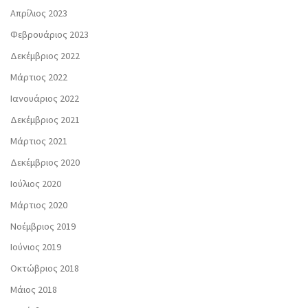
Απρίλιος 2023
Φεβρουάριος 2023
Δεκέμβριος 2022
Μάρτιος 2022
Ιανουάριος 2022
Δεκέμβριος 2021
Μάρτιος 2021
Δεκέμβριος 2020
Ιούλιος 2020
Μάρτιος 2020
Νοέμβριος 2019
Ιούνιος 2019
Οκτώβριος 2018
Μάιος 2018