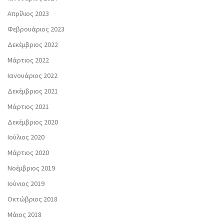
Απρίλιος 2023
Φεβρουάριος 2023
Δεκέμβριος 2022
Μάρτιος 2022
Ιανουάριος 2022
Δεκέμβριος 2021
Μάρτιος 2021
Δεκέμβριος 2020
Ιούλιος 2020
Μάρτιος 2020
Νοέμβριος 2019
Ιούνιος 2019
Οκτώβριος 2018
Μάιος 2018