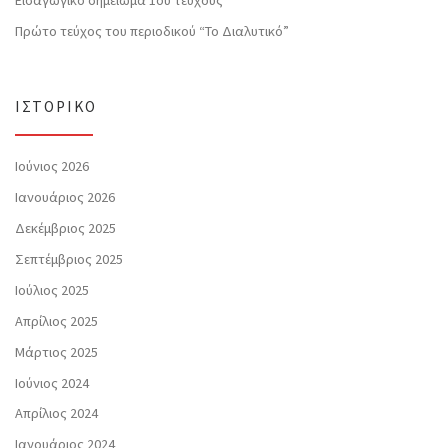
Πρώτο τεύχος του περιοδικού “Το Διαλυτικό”
ΙΣΤΟΡΙΚΌ
Ιούνιος 2026
Ιανουάριος 2026
Δεκέμβριος 2025
Σεπτέμβριος 2025
Ιούλιος 2025
Απρίλιος 2025
Μάρτιος 2025
Ιούνιος 2024
Απρίλιος 2024
Ιανουάριος 2024