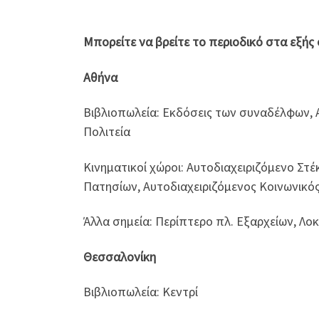
Μπορείτε να βρείτε το περιοδικό στα εξής
Αθήνα
Βιβλιοπωλεία: Εκδόσεις των συναδέλφων, Α
Πολιτεία
Κινηματικοί χώροι: Αυτοδιαχειριζόμενο Στ
Πατησίων, Αυτοδιαχειριζόμενος Κοινωνικό
Άλλα σημεία: Περίπτερο πλ. Εξαρχείων, Λο
Θεσσαλονίκη
Βιβλιοπωλεία: Κεντρί