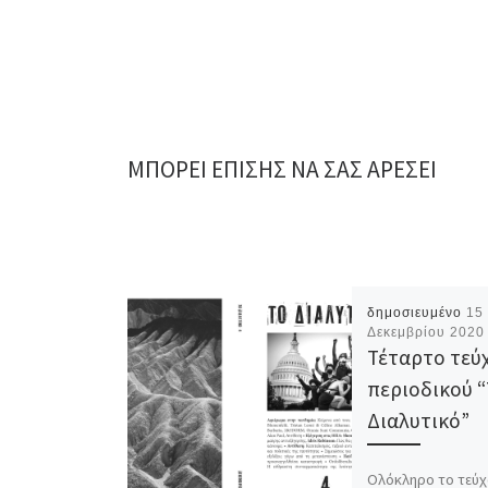
ΜΠΟΡΕΊ ΕΠΊΣΗΣ ΝΑ ΣΑΣ ΑΡΈΣΕΙ
δημοσιευμένο
15
Δεκεμβρίου 2020
Τέταρτο τεύ
περιοδικού 
Διαλυτικό”
Ολόκληρο το τεύχ