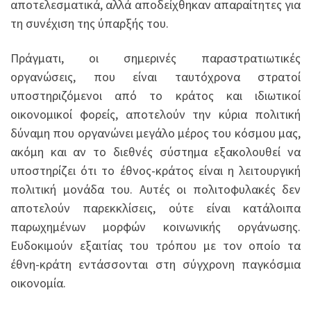
αποτελεσματικά, αλλά αποδείχθηκαν απαραίτητες για
τη συνέχιση της ύπαρξής του.
Πράγματι, οι σημερινές παραστρατιωτικές
οργανώσεις, που είναι ταυτόχρονα στρατοί
υποστηριζόμενοι από το κράτος και ιδιωτικοί
οικονομικοί φορείς, αποτελούν την κύρια πολιτική
δύναμη που οργανώνει μεγάλο μέρος του κόσμου μας,
ακόμη και αν το διεθνές σύστημα εξακολουθεί να
υποστηρίζει ότι το έθνος-κράτος είναι η λειτουργική
πολιτική μονάδα του. Αυτές οι πολιτοφυλακές δεν
αποτελούν παρεκκλίσεις, ούτε είναι κατάλοιπα
παρωχημένων μορφών κοινωνικής οργάνωσης.
Ευδοκιμούν εξαιτίας του τρόπου με τον οποίο τα
έθνη-κράτη εντάσσονται στη σύγχρονη παγκόσμια
οικονομία.