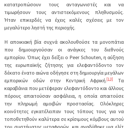
κατατροπώσουν τους ανταγωνιστές και να
τιμωρήσουν τους αντιστεκόμενους πληθυσμούς.
Ήταν επικερδές να έχεις καλές σχέσεις με τον
μεγαλύτερο ληστή της περιοχής.
Η αποικιακή βία συχνά ακολουθούσε τα μονοπάτια
που δημιουργούσαν οι ανάγκες του διεθνούς
εμπορίου. Όπως έχει δείξει ο Peer Schouten, η αύξηση
της ευρωπαϊκής ζήτησης για ελεφαντόδοντο τον
δέκατο ένατο αιώνα οδήγησε στη δημιουργία μεγάλων
[13]
εμπορικών οδών στην Κεντρική Αφρική.
Τα
καραβάνια που μετέφεραν ελεφαντόδοντο και άλλους
πόρους απαιτούσαν ασφάλεια, η οποία απαιτούσε
την πληρωμή αμοιβών προστασίας. Ολόκληρες
κοινότητες εγκατέλειπαν τους τόπους τους για να
τοποθετηθούν καλύτερα σε κρίσιμους κόμβους αυτού
του συστήματος μεταφορών, και αναδύθηκε μια ελίτ