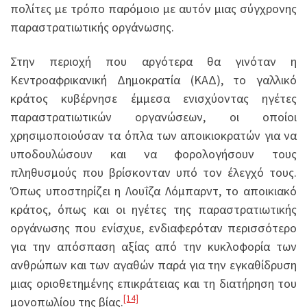
πολίτες με τρόπο παρόμοιο με αυτόν μιας σύγχρονης
παραστρατιωτικής οργάνωσης.
Στην περιοχή που αργότερα θα γινόταν η
Κεντροαφρικανική Δημοκρατία (ΚΑΔ), το γαλλικό
κράτος κυβέρνησε έμμεσα ενισχύοντας ηγέτες
παραστρατιωτικών οργανώσεων, οι οποίοι
χρησιμοποιούσαν τα όπλα των αποικιοκρατών για να
υποδουλώσουν και να φορολογήσουν τους
πληθυσμούς που βρίσκονταν υπό τον έλεγχό τους.
Όπως υποστηρίζει η Λουΐζα Λόμπαρντ, το αποικιακό
κράτος, όπως και οι ηγέτες της παραστρατιωτικής
οργάνωσης που ενίσχυε, ενδιαφερόταν περισσότερο
για την απόσπαση αξίας από την κυκλοφορία των
ανθρώπων και των αγαθών παρά για την εγκαθίδρυση
μιας οριοθετημένης επικράτειας και τη διατήρηση του
[14]
μονοπωλίου της βίας.