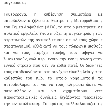
συγκρούσεις.
Ταυτόχρονα, η κυβέρνηση συμμετέχει με
υπερβάλλοντα ζήλο στο θέατρο της Μεταρρύθμισης
του Τομέα Ασφαλείας (ΜΤΑ), το οποίο μετατρέπει σε
πολιτικό εργαλείο. Υποστηρίζει τη συγκέντρωση των
στρατιωτών της αντιπολίτευσης σε ειδικούς χώρους
στρατωνισμού, αλλά αντί να τους πληρώνει μισθούς
και να τους παρέχει τροφή, τους αφήνει να
λιμοκτονούν, ενώ περιμένουν την ενσωμάτωση στον
εθνικό στρατό που δεν θα έρθει ποτέ. Οι διοικητές
τους αποδεικνύονται στη συνέχεια εύκολη λεία για το
καθεστώς του Κιίρ, το οποίο χρησιμοποιεί τα
πετροδολάρια του για να τους πληρώσει ώστε να
αυτομολήσουν και να σχηματίσουν νέες
παραστρατιωτικές δυνάμεις, διχάζοντας περαιτέρω
την αντιπολίτευση. Το κράτος πολλαπλασιάζει τις