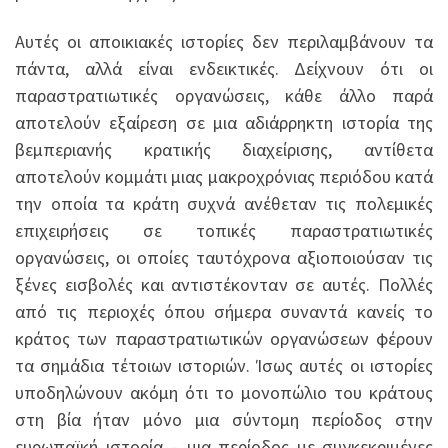
Αυτές οι αποικιακές ιστορίες δεν περιλαμβάνουν τα
πάντα, αλλά είναι ενδεικτικές. Δείχνουν ότι οι
παραστρατιωτικές οργανώσεις, κάθε άλλο παρά
αποτελούν εξαίρεση σε μια αδιάρρηκτη ιστορία της
βεμπεριανής κρατικής διαχείρισης, αντίθετα
αποτελούν κομμάτι μιας μακροχρόνιας περιόδου κατά
την οποία τα κράτη συχνά ανέθεταν τις πολεμικές
επιχειρήσεις σε τοπικές παραστρατιωτικές
οργανώσεις, οι οποίες ταυτόχρονα αξιοποιούσαν τις
ξένες εισβολές και αντιστέκονταν σε αυτές. Πολλές
από τις περιοχές όπου σήμερα συναντά κανείς το
κράτος των παραστρατιωτικών οργανώσεων φέρουν
τα σημάδια τέτοιων ιστοριών. Ίσως αυτές οι ιστορίες
υποδηλώνουν ακόμη ότι το μονοπώλιο του κράτους
στη βία ήταν μόνο μια σύντομη περίοδος στην
ευρωπαϊκή ιστορία – μια περίοδος με συγκεκριμένες