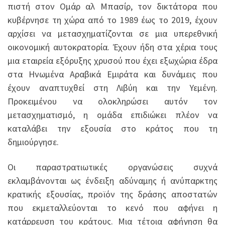
πιστή στον Ομάρ αλ Μπασίρ, τον δικτάτορα που
κυβέρνησε τη χώρα από το 1989 έως το 2019, έχουν
αρχίσει να μετασχηματίζονται σε μια υπερεθνική
οικονομική αυτοκρατορία. Έχουν ήδη στα χέρια τους
μια εταιρεία εξόρυξης χρυσού που έχει εξωχώρια έδρα
στα Ηνωμένα Αραβικά Εμιράτα και δυνάμεις που
έχουν αναπτυχθεί στη Λιβύη και την Υεμένη.
Προκειμένου να ολοκληρώσει αυτόν τον
μετασχηματισμό, η ομάδα επιδιώκει πλέον να
καταλάβει την εξουσία στο κράτος που τη
δημιούργησε.
Οι παραστρατιωτικές οργανώσεις συχνά
εκλαμβάνονται ως ένδειξη αδύναμης ή ανύπαρκτης
κρατικής εξουσίας, προϊόν της δράσης αποστατών
που εκμεταλλεύονται το κενό που αφήνει η
κατάρρευση του κράτους. Μια τέτοια αφήγηση θα