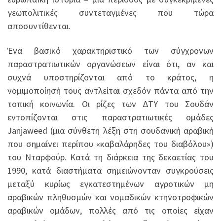
γεωπολιτικές συντεταγμένες που τώρα
αποσυντίθενται.
Ένα βασικό χαρακτηριστικό των σύγχρονων
παραστρατιωτικών οργανώσεων είναι ότι, αν και
συχνά υποστηρίζονται από το κράτος, η
νομιμοποίησή τους αντλείται σχεδόν πάντα από την
τοπική κοινωνία. Οι ρίζες των ΔΤΥ του Σουδάν
εντοπίζονται στις παραστρατιωτικές ομάδες
Janjaweed (μια σύνθετη λέξη στη σουδανική αραβική
που σημαίνει περίπου «καβαλάρηδες του διαβόλου»)
του Νταρφούρ. Κατά τη διάρκεια της δεκαετίας του
1990, κατά διαστήματα σημειώνονταν συγκρούσεις
μεταξύ κυρίως εγκατεστημένων αγροτικών μη
αραβικών πληθυσμών και νομαδικών κτηνοτροφικών
αραβικών ομάδων, πολλές από τις οποίες είχαν