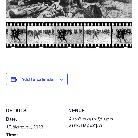
Add to calendar
DETAILS
VENUE
Αυτοδιαχειριζόμενο
Date:
Στέκι Πέρασμα
17 Μαρτίου, 2023
Time: