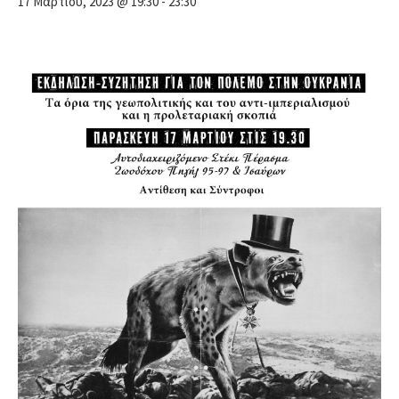
17 Μαρτίου, 2023 @ 19:30
-
23:30